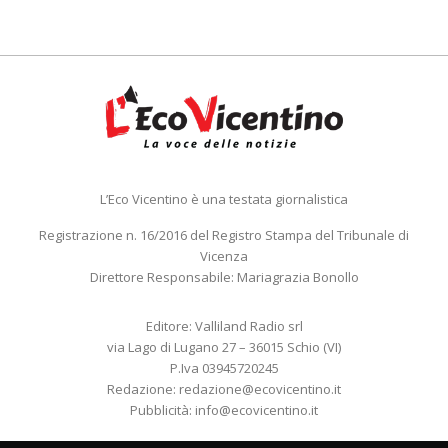
L’Eco Vicentino è una testata giornalistica
Registrazione n. 16/2016 del Registro Stampa del Tribunale di
Vicenza
Direttore Responsabile: Mariagrazia Bonollo
Editore: Valliland Radio srl
via Lago di Lugano 27 – 36015 Schio (VI)
P.Iva 03945720245
Redazione:
redazione@ecovicentino.it
Pubblicità:
info@ecovicentino.it