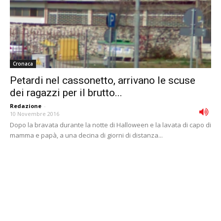
Cronaca
Petardi nel cassonetto, arrivano le scuse
dei ragazzi per il brutto...
Redazione
-
10 Novembre 2016
Dopo la bravata durante la notte di Halloween e la lavata di capo di
mamma e papà, a una decina di giorni di distanza...