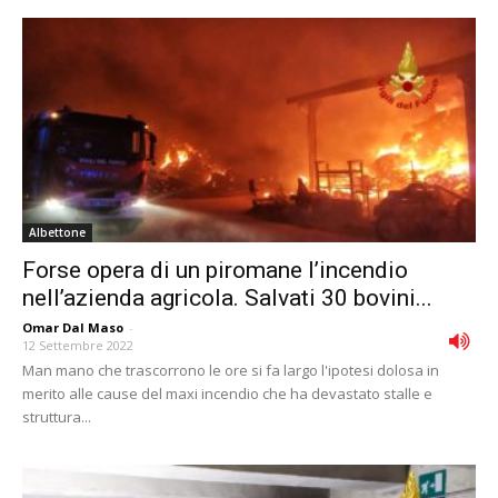
Albettone
Forse opera di un piromane l’incendio
nell’azienda agricola. Salvati 30 bovini...
Omar Dal Maso
-
12 Settembre 2022
Man mano che trascorrono le ore si fa largo l'ipotesi dolosa in
merito alle cause del maxi incendio che ha devastato stalle e
struttura...