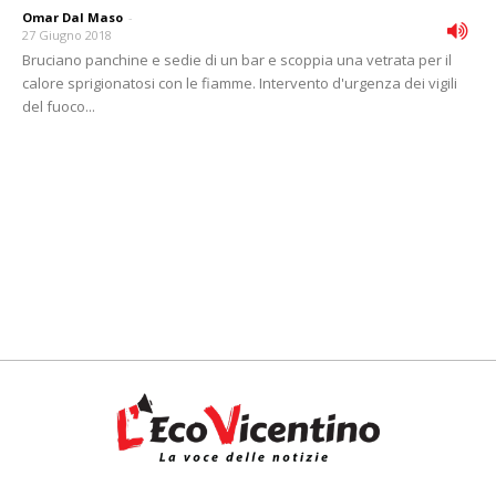
Omar Dal Maso
-
27 Giugno 2018
Bruciano panchine e sedie di un bar e scoppia una vetrata per il
calore sprigionatosi con le fiamme. Intervento d'urgenza dei vigili
del fuoco...