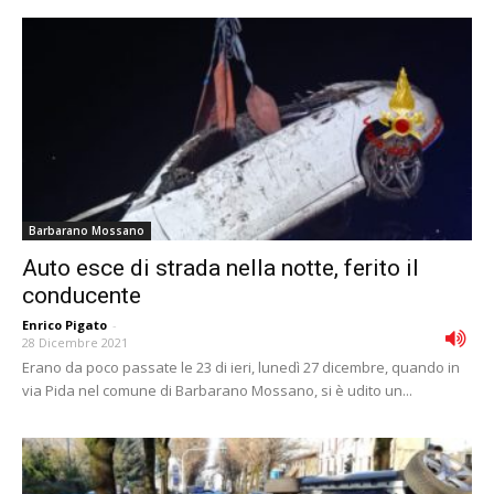
Barbarano Mossano
Auto esce di strada nella notte, ferito il
conducente
Enrico Pigato
-
28 Dicembre 2021
Erano da poco passate le 23 di ieri, lunedì 27 dicembre, quando in
via Pida nel comune di Barbarano Mossano, si è udito un...