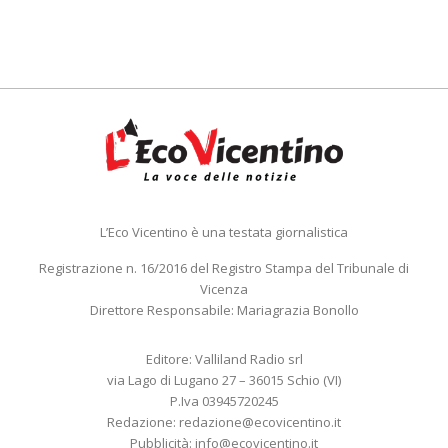
L’Eco Vicentino è una testata giornalistica
Registrazione n. 16/2016 del Registro Stampa del Tribunale di
Vicenza
Direttore Responsabile: Mariagrazia Bonollo
Editore: Valliland Radio srl
via Lago di Lugano 27 – 36015 Schio (VI)
P.Iva 03945720245
Redazione:
redazione@ecovicentino.it
Pubblicità:
info@ecovicentino.it