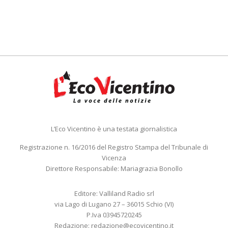
L’Eco Vicentino è una testata giornalistica
Registrazione n. 16/2016 del Registro Stampa del Tribunale di
Vicenza
Direttore Responsabile: Mariagrazia Bonollo
Editore: Valliland Radio srl
via Lago di Lugano 27 – 36015 Schio (VI)
P.Iva 03945720245
Redazione:
redazione@ecovicentino.it