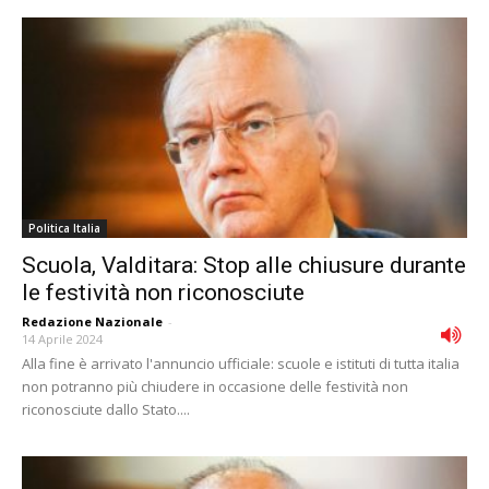
Politica Italia
Scuola, Valditara: Stop alle chiusure durante
le festività non riconosciute
Redazione Nazionale
-
14 Aprile 2024
Alla fine è arrivato l'annuncio ufficiale: scuole e istituti di tutta italia
non potranno più chiudere in occasione delle festività non
riconosciute dallo Stato....