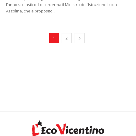
l’anno scolastico. Lo conferma il Ministro dell’Istruzione Lucia
Azzolina, che a proposito...
1
2