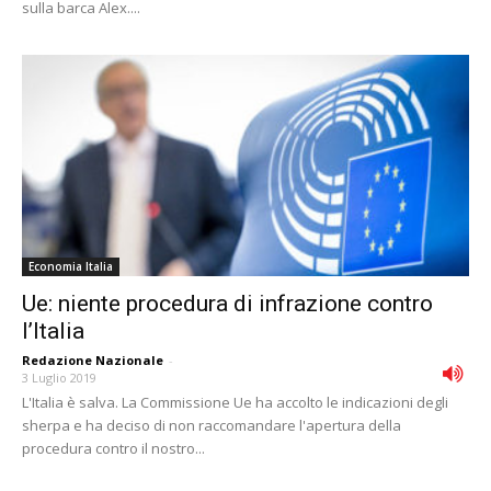
sulla barca Alex....
Economia Italia
Ue: niente procedura di infrazione contro
l’Italia
Redazione Nazionale
-
3 Luglio 2019
L'Italia è salva. La Commissione Ue ha accolto le indicazioni degli
sherpa e ha deciso di non raccomandare l'apertura della
procedura contro il nostro...