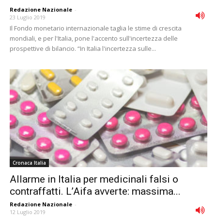
Redazione Nazionale
-
23 Luglio 2019
Il Fondo monetario internazionale taglia le stime di crescita
mondiali, e per l'Italia, pone l'accento sull'incertezza delle
prospettive di bilancio. “In Italia l'incertezza sulle...
Cronaca Italia
Allarme in Italia per medicinali falsi o
contraffatti. L’Aifa avverte: massima...
Redazione Nazionale
-
12 Luglio 2019