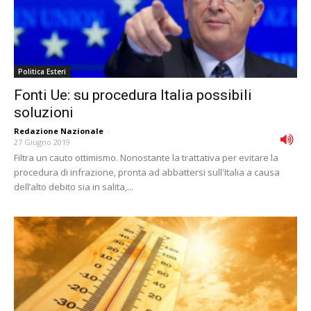
Politica Esteri
Fonti Ue: su procedura Italia possibili
soluzioni
Redazione Nazionale
-
27 Giugno 2019
Filtra un cauto ottimismo. Nonostante la trattativa per evitare la
procedura di infrazione, pronta ad abbattersi sull'Italia a causa
dell’alto debito sia in salita,...