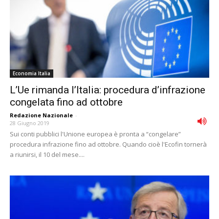
Economia Italia
L’Ue rimanda l’Italia: procedura d’infrazione
congelata fino ad ottobre
Redazione Nazionale
-
28 Giugno 2019
Sui conti pubblici l'Unione europea è pronta a “congelare”
procedura infrazione fino ad ottobre. Quando cioè l'Ecofin tornerà
a riunirsi, il 10 del mese....