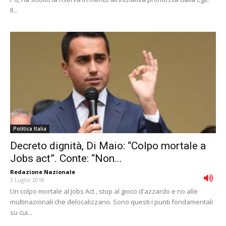
Il...
Politica Italia
Decreto dignità, Di Maio: “Colpo mortale a
Jobs act”. Conte: “Non...
Redazione Nazionale
-
3 Luglio 2018
Un colpo mortale al Jobs Act , stop al gioco d'azzardo e no alle
multinazionali che delocalizzano. Sono questi i punti fondamentali
su cui...