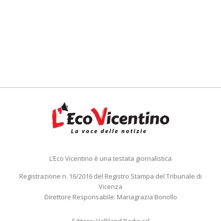
L’Eco Vicentino è una testata giornalistica
Registrazione n. 16/2016 del Registro Stampa del Tribunale di
Vicenza
Direttore Responsabile: Mariagrazia Bonollo
Editore: Valliland Radio srl