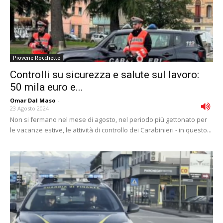
Piovene Rocchette
Controlli su sicurezza e salute sul lavoro:
50 mila euro e...
Omar Dal Maso
-
23 Agosto 2024
Non si fermano nel mese di agosto, nel periodo più gettonato per
le vacanze estive, le attività di controllo dei Carabinieri - in questo...