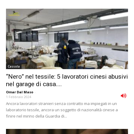
Cassola
“Nero” nel tessile: 5 lavoratori cinesi abusivi
nel garage di casa....
Omar Dal Maso
-
1 Febbraio 2024
Ancora lavoratori stranieri senza contratto ma impiegati in un
laboratorio tessile, ancora un soggetto di nazionalità cinese a
finire nel mirino della Guardia di...