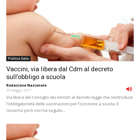
Politica Italia
Vaccini, via libera dal Cdm al decreto
sull’obbligo a scuola
Redazione Nazionale
-
19 Maggio 2017
Via libera del Consiglio dei ministri al decreto legge che reintroduce
l'obbligatorietà delle vaccinazioni per l'iscrizione a scuola. Il
Governo però non ha seguito...