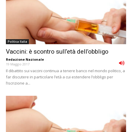
Politica Italia
Vaccini: è scontro sull’età dell’obbligo
Redazione Nazionale
-
19 Maggio 2017
Il dibattito sui vaccini continua a tenere banco nel mondo politico, a
far discutere in particolare l’età a cui estendere l’obbligo per
l’iscrizione a...