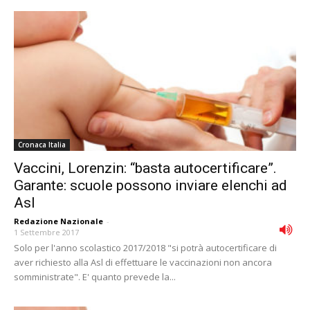
Cronaca Italia
Vaccini, Lorenzin: “basta autocertificare”.
Garante: scuole possono inviare elenchi ad
Asl
Redazione Nazionale
-
1 Settembre 2017
Solo per l'anno scolastico 2017/2018 "si potrà autocertificare di
aver richiesto alla Asl di effettuare le vaccinazioni non ancora
somministrate". E' quanto prevede la...