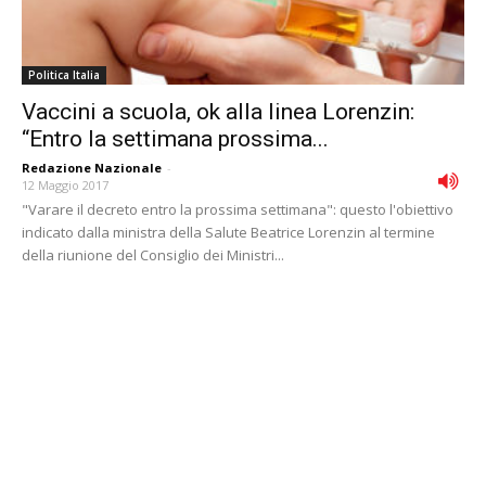
Politica Italia
Vaccini a scuola, ok alla linea Lorenzin:
“Entro la settimana prossima...
Redazione Nazionale
-
12 Maggio 2017
"Varare il decreto entro la prossima settimana": questo l'obiettivo
indicato dalla ministra della Salute Beatrice Lorenzin al termine
della riunione del Consiglio dei Ministri...