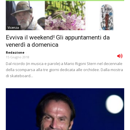
Vicenza
Evviva il weekend! Gli appuntamenti da
venerdì a domenica
Redazione
-
15 Giugno 2018
Dal ricordo (in musica e parole) a Mario Rigoni Stern nel decennale
della scomparsa alla tre giorni dedicata alle orchidee. Dalla mostra
di skateboard...