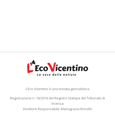
L’Eco Vicentino è una testata giornalistica
Registrazione n. 16/2016 del Registro Stampa del Tribunale di
Vicenza
Direttore Responsabile: Mariagrazia Bonollo