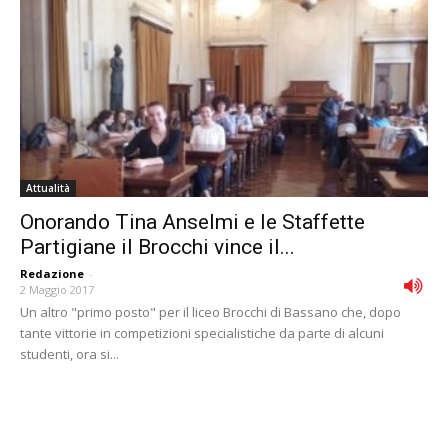
Attualità
Onorando Tina Anselmi e le Staffette
Partigiane il Brocchi vince il...
Redazione
-
2 Maggio 2017
Un altro "primo posto" per il liceo Brocchi di Bassano che, dopo
tante vittorie in competizioni specialistiche da parte di alcuni
studenti, ora si...