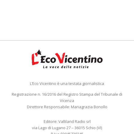
L’Eco Vicentino è una testata giornalistica
Registrazione n. 16/2016 del Registro Stampa del Tribunale di
Vicenza
Direttore Responsabile: Mariagrazia Bonollo
Editore: Valliland Radio srl
via Lago di Lugano 27 – 36015 Schio (VI)
P.Iva 03945720245