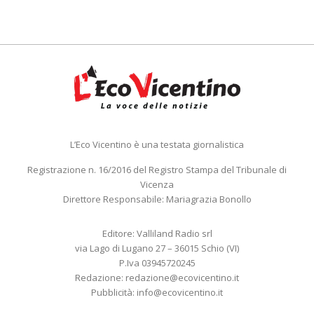
L’Eco Vicentino è una testata giornalistica
Registrazione n. 16/2016 del Registro Stampa del Tribunale di
Vicenza
Direttore Responsabile: Mariagrazia Bonollo
Editore: Valliland Radio srl
via Lago di Lugano 27 – 36015 Schio (VI)
P.Iva 03945720245
Redazione:
redazione@ecovicentino.it
Pubblicità:
info@ecovicentino.it