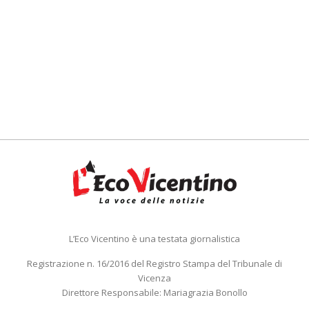
L’Eco Vicentino è una testata giornalistica
Registrazione n. 16/2016 del Registro Stampa del Tribunale di
Vicenza
Direttore Responsabile: Mariagrazia Bonollo