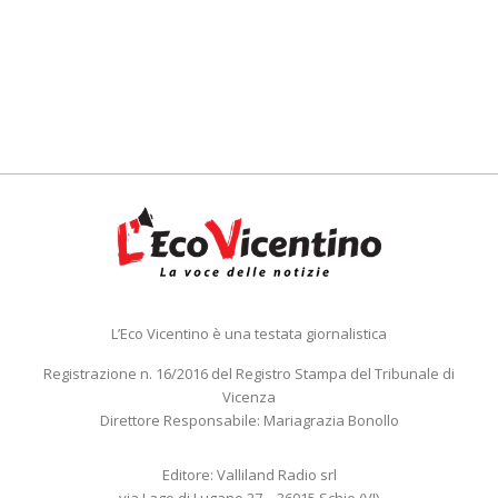
L’Eco Vicentino è una testata giornalistica
Registrazione n. 16/2016 del Registro Stampa del Tribunale di
Vicenza
Direttore Responsabile: Mariagrazia Bonollo
Editore: Valliland Radio srl
via Lago di Lugano 27 – 36015 Schio (VI)