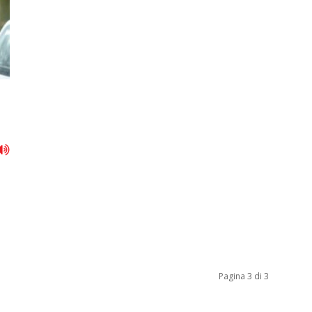
Pagina 3 di 3