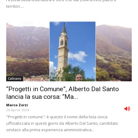
territori....
Caltrano
“Progetti in Comune”, Alberto Dal Santo
lancia la sua corsa: “Ma...
Marco Zorzi
-
26 Aprile 2024
"Progetti in comune": è questo il nome della lista civica
ufficializzata in questi giorni da Alberto Dal Santo, candidato
sindaco alla prima esperienza amministrativa...