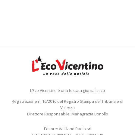
L’Eco Vicentino è una testata giornalistica
Registrazione n. 16/2016 del Registro Stampa del Tribunale di
Vicenza
Direttore Responsabile: Mariagrazia Bonollo
Editore: Valliland Radio srl
via Lago di Lugano 27 – 36015 Schio (VI)