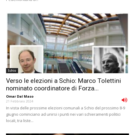
Schio
Verso le elezioni a Schio: Marco Tolettini
nominato coordinatore di Forza...
Omar Dal Maso
-
21 Febbraio 2024
In vista delle prossime elezioni comunali a Schio del prossimo 8-9
giugno cominciano ad unirsi i punti nei vari schieramenti politici
locali, tra liste...