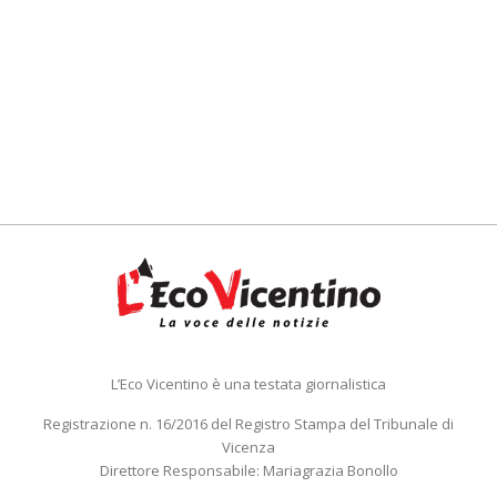
L’Eco Vicentino è una testata giornalistica
Registrazione n. 16/2016 del Registro Stampa del Tribunale di
Vicenza
Direttore Responsabile: Mariagrazia Bonollo