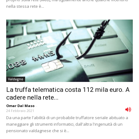
nella stessa rete è...
Valdagno
La truffa telematica costa 112 mila euro. A
cadere nella rete...
Omar Dal Maso
-
24 Febbraio 2021
Da una parte l'abilità di un probabile truffatore seriale abituato a
maneggiare gli strumenti informatici, dall'altra l'ingenuità di un
pensionato valdagnese che si è...