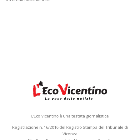
L’Eco Vicentino è una testata giornalistica
Registrazione n. 16/2016 del Registro Stampa del Tribunale di
Vicenza