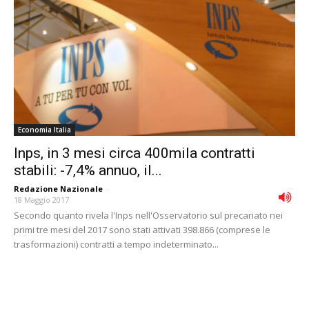
Economia Italia
Inps, in 3 mesi circa 400mila contratti
stabili: -7,4% annuo, il...
Redazione Nazionale
-
18 Maggio 2017
Secondo quanto rivela l'Inps nell'Osservatorio sul precariato nei
primi tre mesi del 2017 sono stati attivati 398.866 (comprese le
trasformazioni) contratti a tempo indeterminato...