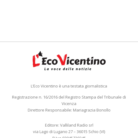
L’Eco Vicentino è una testata giornalistica
Registrazione n. 16/2016 del Registro Stampa del Tribunale di
Vicenza
Direttore Responsabile: Mariagrazia Bonollo
Editore: Valliland Radio srl
via Lago di Lugano 27 – 36015 Schio (VI)
P.Iva 03945720245