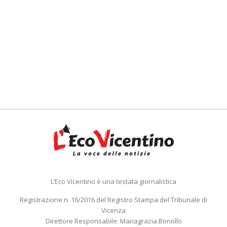
L’Eco Vicentino è una testata giornalistica
Registrazione n. 16/2016 del Registro Stampa del Tribunale di
Vicenza
Direttore Responsabile: Mariagrazia Bonollo