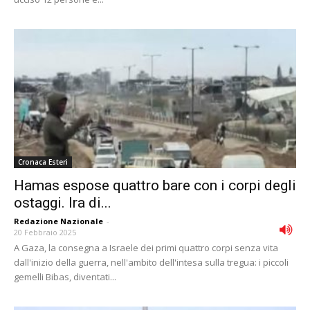
Cronaca Esteri
Hamas espose quattro bare con i corpi degli
ostaggi. Ira di...
Redazione Nazionale
-
20 Febbraio 2025
A Gaza, la consegna a Israele dei primi quattro corpi senza vita
dall'inizio della guerra, nell'ambito dell'intesa sulla tregua: i piccoli
gemelli Bibas, diventati...