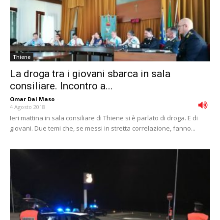
Thiene
La droga tra i giovani sbarca in sala
consiliare. Incontro a...
Omar Dal Maso
-
4 Agosto 2018
Ieri mattina in sala consiliare di Thiene si è parlato di droga. E di
giovani. Due temi che, se messi in stretta correlazione, fanno...