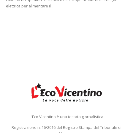
elettrica per alimentare il...
L’Eco Vicentino è una testata giornalistica
Registrazione n. 16/2016 del Registro Stampa del Tribunale di