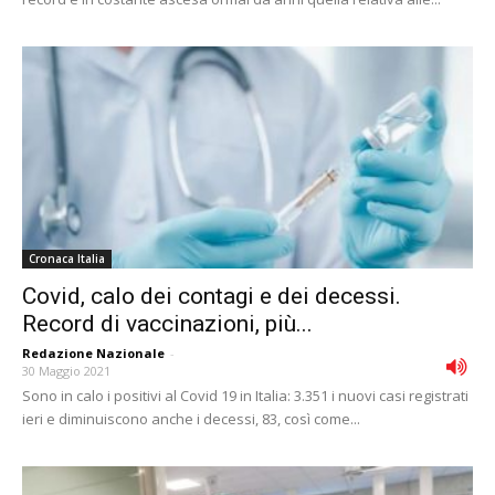
Cronaca Italia
Covid, calo dei contagi e dei decessi.
Record di vaccinazioni, più...
Redazione Nazionale
-
30 Maggio 2021
Sono in calo i positivi al Covid 19 in Italia: 3.351 i nuovi casi registrati
ieri e diminuiscono anche i decessi, 83, così come...