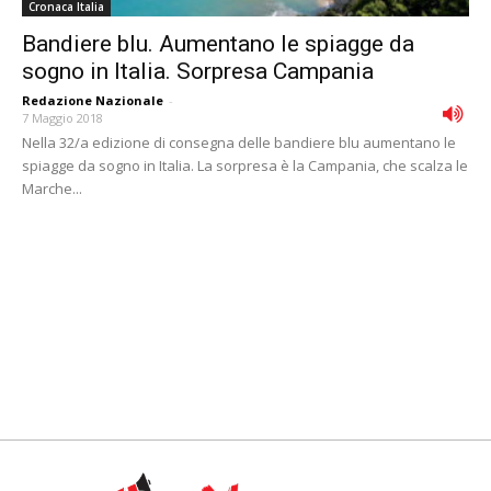
Cronaca Italia
Bandiere blu. Aumentano le spiagge da
sogno in Italia. Sorpresa Campania
Redazione Nazionale
-
7 Maggio 2018
Nella 32/a edizione di consegna delle bandiere blu aumentano le
spiagge da sogno in Italia. La sorpresa è la Campania, che scalza le
Marche...