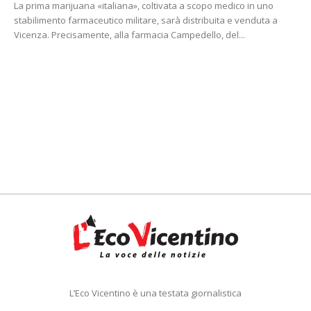
La prima marijuana «italiana», coltivata a scopo medico in uno
stabilimento farmaceutico militare, sarà distribuita e venduta a
Vicenza. Precisamente, alla farmacia Campedello, del...
L’Eco Vicentino è una testata giornalistica