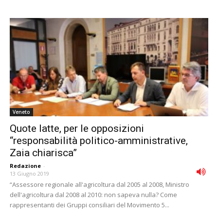
Veneto
Quote latte, per le opposizioni
“responsabilità politico-amministrative,
Zaia chiarisca”
Redazione
-
13 Giugno 2019
“Assessore regionale all'agricoltura dal 2005 al 2008, Ministro
dell'agricoltura dal 2008 al 2010: non sapeva nulla? Come
rappresentanti dei Gruppi consiliari del Movimento 5...