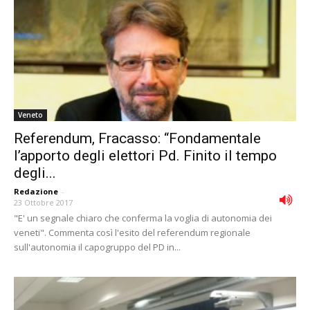
Veneto
Referendum, Fracasso: “Fondamentale
l’apporto degli elettori Pd. Finito il tempo
degli...
Redazione
-
23 Ottobre 2017
"E' un segnale chiaro che conferma la voglia di autonomia dei
veneti". Commenta così l'esito del referendum regionale
sull'autonomia il capogruppo del PD in...