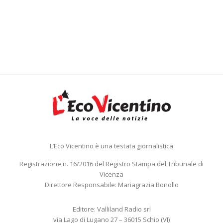
L’Eco Vicentino è una testata giornalistica
Registrazione n. 16/2016 del Registro Stampa del Tribunale di
Vicenza
Direttore Responsabile: Mariagrazia Bonollo
Editore: Valliland Radio srl
via Lago di Lugano 27 – 36015 Schio (VI)