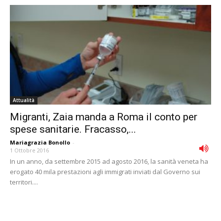
Attualità
Migranti, Zaia manda a Roma il conto per
spese sanitarie. Fracasso,...
Mariagrazia Bonollo
-
1 Ottobre 2016
In un anno, da settembre 2015 ad agosto 2016, la sanità veneta ha
erogato 40 mila prestazioni agli immigrati inviati dal Governo sui
territori....