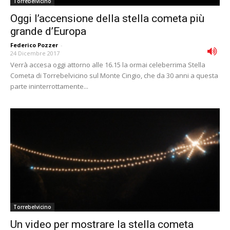
Torrebelvicino
Oggi l’accensione della stella cometa più
grande d’Europa
Federico Pozzer
-
24 Dicembre 2017
Verrà accesa oggi attorno alle 16.15 la ormai celeberrima Stella
Cometa di Torrebelvicino sul Monte Cingio, che da 30 anni a questa
parte ininterrottamente...
Torrebelvicino
Un video per mostrare la stella cometa