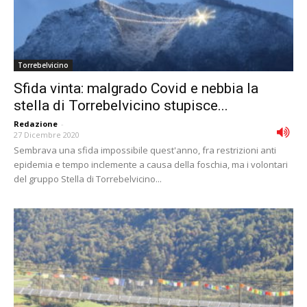
Torrebelvicino
Sfida vinta: malgrado Covid e nebbia la
stella di Torrebelvicino stupisce...
Redazione
-
27 Dicembre 2020
Sembrava una sfida impossibile quest'anno, fra restrizioni anti
epidemia e tempo inclemente a causa della foschia, ma i volontari
del gruppo Stella di Torrebelvicino...