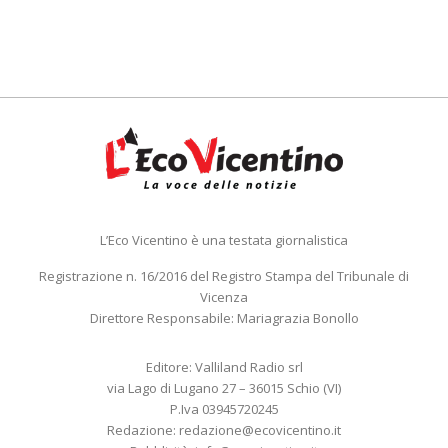
L’Eco Vicentino è una testata giornalistica
Registrazione n. 16/2016 del Registro Stampa del Tribunale di
Vicenza
Direttore Responsabile: Mariagrazia Bonollo
Editore: Valliland Radio srl
via Lago di Lugano 27 – 36015 Schio (VI)
P.Iva 03945720245
Redazione:
redazione@ecovicentino.it