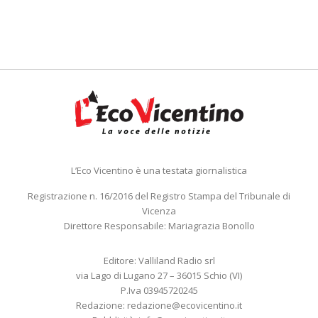
L’Eco Vicentino è una testata giornalistica
Registrazione n. 16/2016 del Registro Stampa del Tribunale di
Vicenza
Direttore Responsabile: Mariagrazia Bonollo
Editore: Valliland Radio srl
via Lago di Lugano 27 – 36015 Schio (VI)
P.Iva 03945720245
Redazione:
redazione@ecovicentino.it