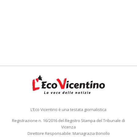
L’Eco Vicentino è una testata giornalistica
Registrazione n. 16/2016 del Registro Stampa del Tribunale di
Vicenza
Direttore Responsabile: Mariagrazia Bonollo