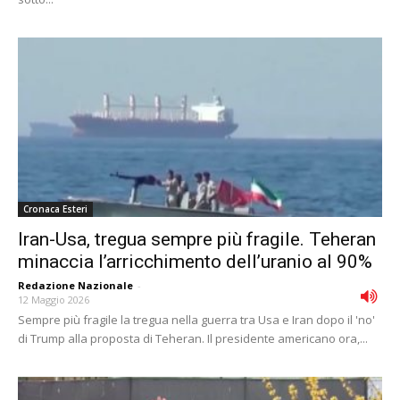
Cronaca Esteri
Iran-Usa, tregua sempre più fragile. Teheran
minaccia l’arricchimento dell’uranio al 90%
Redazione Nazionale
-
12 Maggio 2026
Sempre più fragile la tregua nella guerra tra Usa e Iran dopo il 'no'
di Trump alla proposta di Teheran. Il presidente americano ora,...