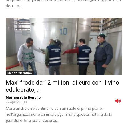
decreto...
Mason Vicentino
Maxi frode da 12 milioni di euro con il vino
edulcorato,...
Mariagrazia Bonollo
-
27 Aprile 2018
C'era anche un vicentino - e con un ruolo di primo piano -
nell'organizzazione criminale sgominata questa mattina dalla
guardia di finanza di Caserta...