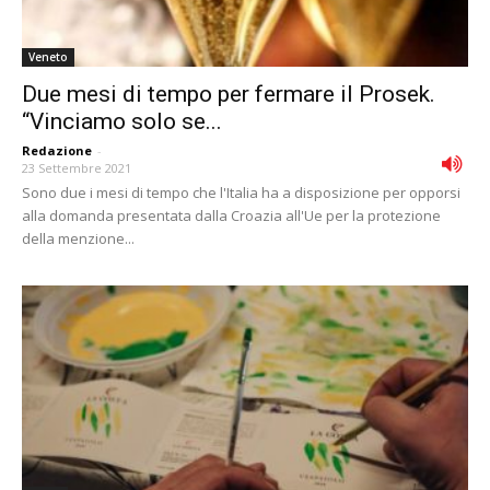
Veneto
Due mesi di tempo per fermare il Prosek.
“Vinciamo solo se...
Redazione
-
23 Settembre 2021
Sono due i mesi di tempo che l'Italia ha a disposizione per opporsi
alla domanda presentata dalla Croazia all'Ue per la protezione
della menzione...