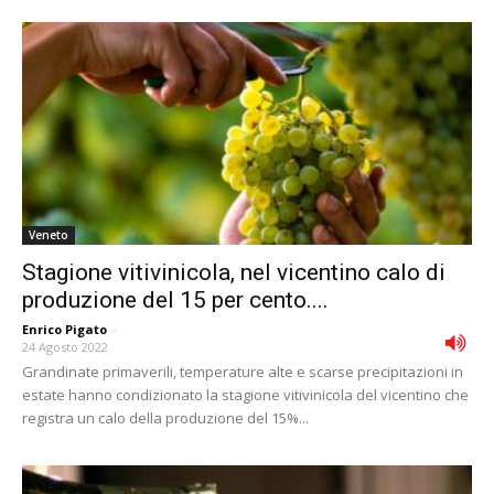
Veneto
Stagione vitivinicola, nel vicentino calo di
produzione del 15 per cento....
Enrico Pigato
-
24 Agosto 2022
Grandinate primaverili, temperature alte e scarse precipitazioni in
estate hanno condizionato la stagione vitivinicola del vicentino che
registra un calo della produzione del 15%...