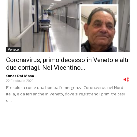
Veneto
Coronavirus, primo decesso in Veneto e altri
due contagi. Nel Vicentino...
Omar Dal Maso
-
22 Febbraio 2020
E' esplosa come una bomba l'emergenza Coronavirus nel Nord
Italia, e da ieri anche in Veneto, dove si registrano i primi tre casi
di...