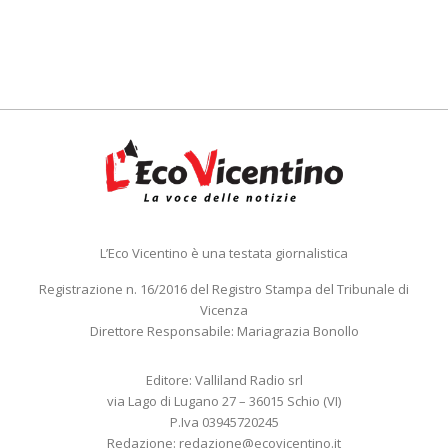
L’Eco Vicentino è una testata giornalistica
Registrazione n. 16/2016 del Registro Stampa del Tribunale di
Vicenza
Direttore Responsabile: Mariagrazia Bonollo
Editore: Valliland Radio srl
via Lago di Lugano 27 – 36015 Schio (VI)
P.Iva 03945720245
Redazione:
redazione@ecovicentino.it