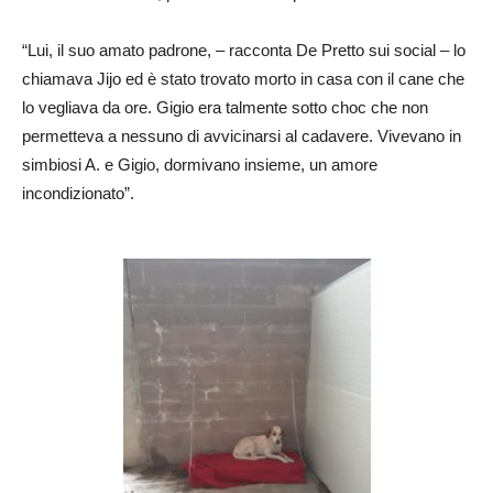
“Lui, il suo amato padrone, – racconta De Pretto sui social – lo
chiamava Jijo ed è stato trovato morto in casa con il cane che
lo vegliava da ore. Gigio era talmente sotto choc che non
permetteva a nessuno di avvicinarsi al cadavere. Vivevano in
simbiosi A. e Gigio, dormivano insieme, un amore
incondizionato”.