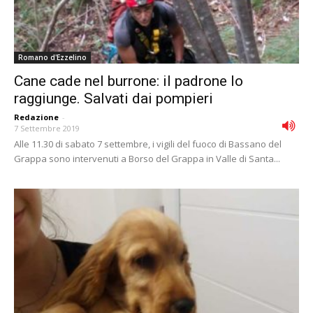
Romano d'Ezzelino
Cane cade nel burrone: il padrone lo
raggiunge. Salvati dai pompieri
Redazione
-
7 Settembre 2019
Alle 11.30 di sabato 7 settembre, i vigili del fuoco di Bassano del
Grappa sono intervenuti a Borso del Grappa in Valle di Santa...