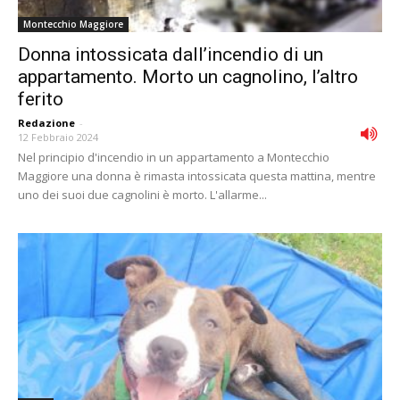
Montecchio Maggiore
Donna intossicata dall’incendio di un
appartamento. Morto un cagnolino, l’altro
ferito
Redazione
-
12 Febbraio 2024
Nel principio d'incendio in un appartamento a Montecchio
Maggiore una donna è rimasta intossicata questa mattina, mentre
uno dei suoi due cagnolini è morto. L'allarme...