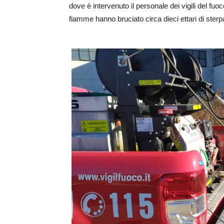
dove è intervenuto il personale dei vigili del f
fiamme hanno bruciato circa dieci ettari di ster