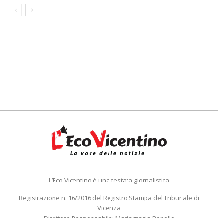
L’Eco Vicentino è una testata giornalistica
Registrazione n. 16/2016 del Registro Stampa del Tribunale di
Vicenza