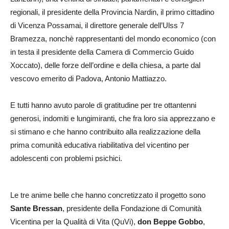
regionali, il presidente della Provincia Nardin, il primo cittadino
di Vicenza Possamai, il direttore generale dell’Ulss 7
Bramezza, nonchè rappresentanti del mondo economico (con
in testa il presidente della Camera di Commercio Guido
Xoccato), delle forze dell’ordine e della chiesa, a parte dal
vescovo emerito di Padova, Antonio Mattiazzo.
E tutti hanno avuto parole di gratitudine per tre ottantenni
generosi, indomiti e lungimiranti, che fra loro sia apprezzano e
si stimano e che hanno contribuito alla realizzazione della
prima comunità educativa riabilitativa del vicentino per
adolescenti con problemi psichici.
Le tre anime belle che hanno concretizzato il progetto sono
Sante Bressan
, presidente della Fondazione di Comunità
Vicentina per la Qualità di Vita (QuVi),
don Beppe Gobbo
,