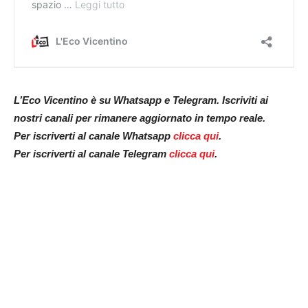
L’Eco Vicentino è su Whatsapp e Telegram. Iscriviti ai
nostri canali per rimanere aggiornato in tempo reale.
Per iscriverti al canale Whatsapp
clicca qui
.
Per iscriverti al canale Telegram
clicca qui
.