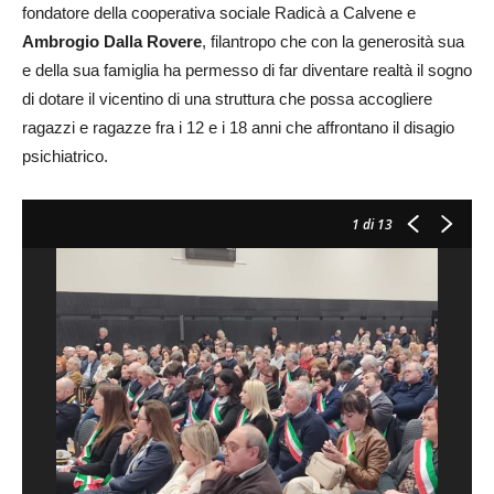
fondatore della cooperativa sociale Radicà a Calvene e
Ambrogio Dalla Rovere
, filantropo che con la generosità sua
e della sua famiglia ha permesso di far diventare realtà il sogno
di dotare il vicentino di una struttura che possa accogliere
ragazzi e ragazze fra i 12 e i 18 anni che affrontano il disagio
psichiatrico.
1
di 13