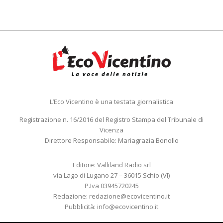
L’Eco Vicentino è una testata giornalistica
Registrazione n. 16/2016 del Registro Stampa del Tribunale di
Vicenza
Direttore Responsabile: Mariagrazia Bonollo
Editore: Valliland Radio srl
via Lago di Lugano 27 – 36015 Schio (VI)
P.Iva 03945720245
Redazione:
redazione@ecovicentino.it
Pubblicità:
info@ecovicentino.it