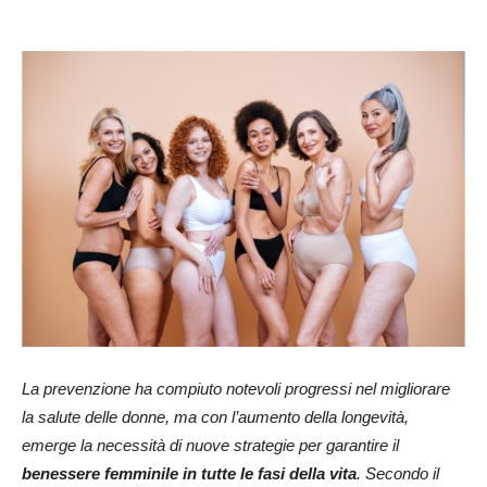
La prevenzione ha compiuto notevoli progressi nel migliorare
la salute delle donne, ma con l’aumento della longevità,
emerge la necessità di nuove strategie per garantire il
benessere femminile in tutte le fasi della vita
. Secondo il