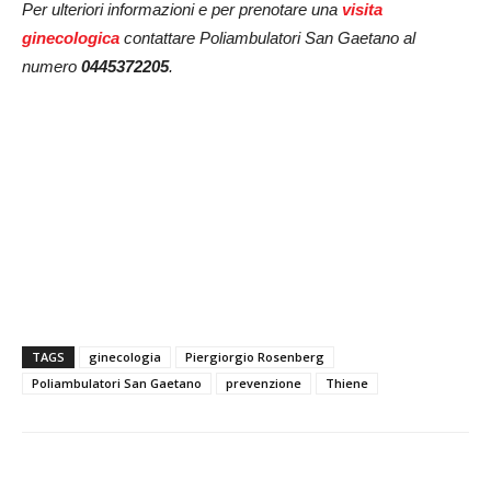
Per ulteriori informazioni e per prenotare una
visita
ginecologica
contattare Poliambulatori San Gaetano al
numero
0445372205
.
TAGS
ginecologia
Piergiorgio Rosenberg
Poliambulatori San Gaetano
prevenzione
Thiene