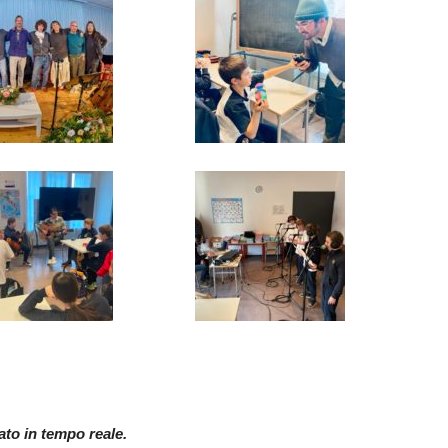
nato in tempo reale.