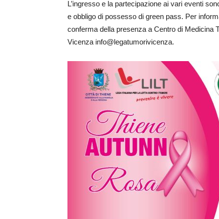
L’ingresso e la partecipazione ai vari eventi sono
e obbligo di possesso di green pass. Per informa
conferma della presenza a Centro di Medicina 
Vicenza info@legatumorivicenza.