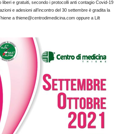
 liberi e gratuiti, secondo i protocolli anti contagio Covid-19
zioni e adesioni all’incontro del 30 settembre è gradita la
Thiene a thiene@centrodimedicina.com oppure a Lilt