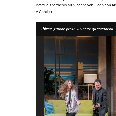
infatti lo spettacolo su Vincent Van Gogh con A
e Castigo.
Thiene, grande prosa 2018/19: gli spettacoli