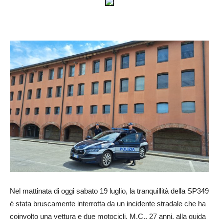
Nel mattinata di oggi sabato 19 luglio, la tranquillità della SP349
è stata bruscamente interrotta da un incidente stradale che ha
coinvolto una vettura e due motocicli. M.C., 27 anni, alla guida