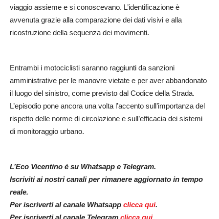
viaggio assieme e si conoscevano. L’identificazione è
avvenuta grazie alla comparazione dei dati visivi e alla
ricostruzione della sequenza dei movimenti.
Entrambi i motociclisti saranno raggiunti da sanzioni
amministrative per le manovre vietate e per aver abbandonato
il luogo del sinistro, come previsto dal Codice della Strada.
L’episodio pone ancora una volta l’accento sull’importanza del
rispetto delle norme di circolazione e sull’efficacia dei sistemi
di monitoraggio urbano.
L’Eco Vicentino è su Whatsapp e Telegram.
Iscriviti ai nostri canali per rimanere aggiornato in tempo
reale.
Per iscriverti al canale Whatsapp
clicca qui
.
Per iscriverti al canale Telegram
clicca qui
.