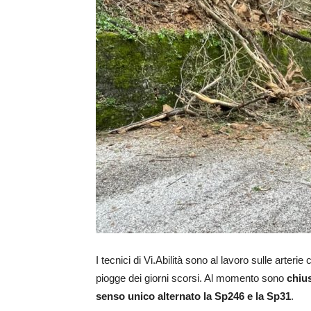
I tecnici di Vi.Abilità sono al lavoro sulle arterie
piogge dei giorni scorsi. Al momento sono
chius
senso unico alternato la Sp246 e la Sp31
.