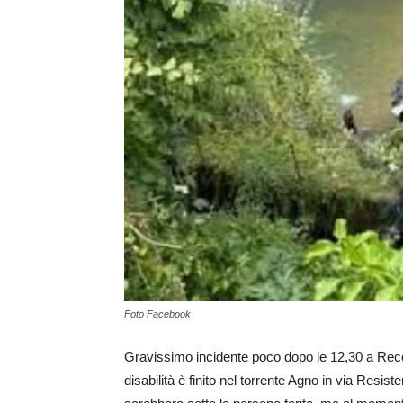
Foto Facebook
Gravissimo incidente poco dopo le 12,30 a Re
disabilità è finito nel torrente Agno in via Resis