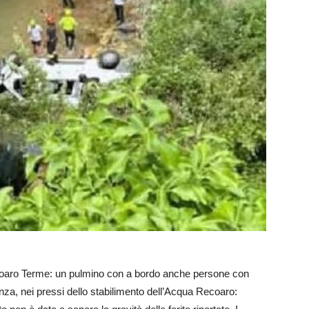
coaro Terme: un pulmino con a bordo anche persone con
tenza, nei pressi dello stabilimento dell’Acqua Recoaro: