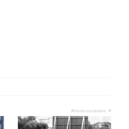
Articolo successivo