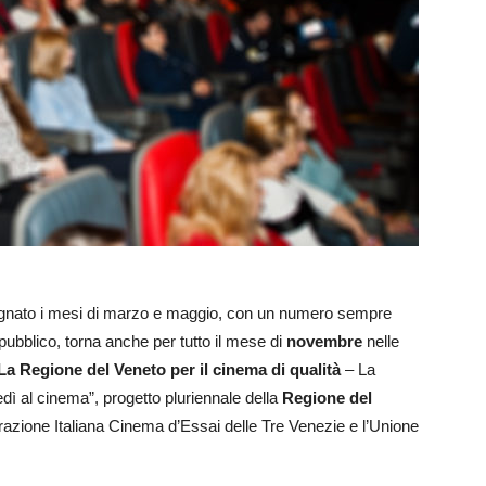
gnato i mesi di marzo e maggio, con un numero sempre
pubblico, torna anche per tutto il mese di
novembre
nelle
La Regione del Veneto per il cinema di qualità
– La
edì al cinema”, progetto pluriennale della
Regione del
razione Italiana Cinema d’Essai delle Tre Venezie e l’Unione