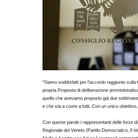
“Siamo soddisfatti per l’accordo raggiunto sulla
propria Proposta di deliberazione amministrativ
quello che avevamo proposto già due settimane f
e che sta a cuore a tutti. Con un unico obiettivo
Con queste parole i rappresentanti delle forze d
Regionale del Veneto (Partito Democratico, Il