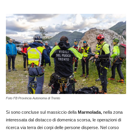
Foto FB Provincia Autonoma di Trento
Si sono concluse sul massiccio della
Marmolada,
nella zona
interessata dal distacco di domenica scorsa, le operazioni di
ricerca via terra dei corpi delle persone disperse. Nel corso