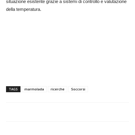
situazione esistente grazie a sistemi di controllo e valutazione
della temperatura.
TAGS
marmolada
ricerche
Soccorsi